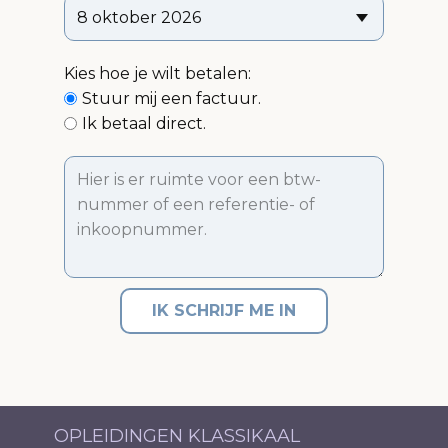
Kies hoe je wilt betalen:
Stuur mij een factuur.
Ik betaal direct.
IK SCHRIJF ME IN
OPLEIDINGEN KLASSIKAAL