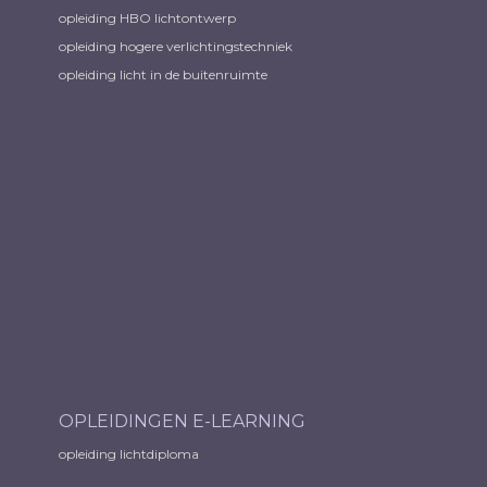
opleiding HBO lichtontwerp
opleiding hogere verlichtingstechniek
opleiding licht in de buitenruimte
OPLEIDINGEN E-LEARNING
opleiding lichtdiploma