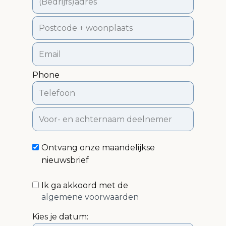
Phone
Ontvang onze maandelijkse
nieuwsbrief
Ik ga akkoord met de
algemene voorwaarden
Kies je datum: