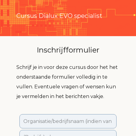
Cursus Dialux EVO specialist
Inschrijfformulier
Schrijf je in voor deze cursus door het het
onderstaande formulier volledig in te
vullen. Eventuele vragen of wensen kun
je vermelden in het berichten vakje.