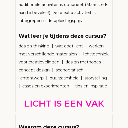
additionele activiteit is optioneel. (Maar sterk
aan te bevelen!) Deze extra activiteit is
inbegrepen in de opleidingsprijs.
Wat leer je tijdens deze cursus?
design thinking | wat doet licht | werken
met verschillende materialen | lichttechniek
voor creatievelingen | design methodes |
concept design | scenografisch
lichtontwerp | duurzaamheid | storytelling
| cases en experimenten | tips en inspiratie
LICHT IS EEN VAK
Waarom deze cursus?