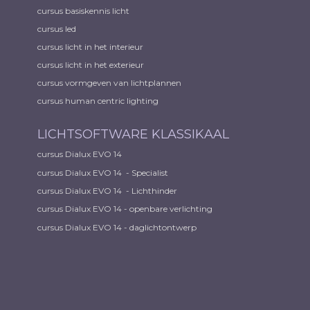
cursus basiskennis licht
cursus led
cursus licht in het interieur
cursus licht in het exterieur
cursus vormgeven van lichtplannen
cursus human centric lighting
LICHTSOFTWARE KLASSIKAAL
cursus Dialux EVO 14
cursus Dialux EVO 14 - Specialist
cursus Dialux EVO 14 - Lichthinder
cursus Dialux EVO 14 - openbare verlichting
cursus Dialux EVO 14 - daglichtontwerp