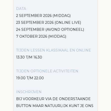
DATA
2 SEPTEMBER 2026 (MIDDAG)
23 SEPTEMBER 2026 (ONLINE LIVE)
24 SEPTEMBER (AVOND OPTIONEEL)
7 OKTOBER 2026 (MIDDAG)
TIJDEN LESSEN KLASSIKAAL EN ONLINE
13.30 T/M 16.30
TIJDEN OPTIONELE ACTIVITEITEN
19.00 T/M 22.00
INSCHRIJVEN
BIJ VOORKEUR VIA DE ONDERSTAANDE
BUTTON MAAR NATUURLIJK KUNT JE ONS