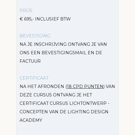
PRIJS
€ 695,- INCLUSIEF BTW
BEVESTIGING
NA JE INSCHRIJVING ONTVANG JE VAN
ONS EEN BEVESTIGINGSMAIL EN DE
FACTUUR
CERTIFICAAT
NA HET AFRONDEN (
18 CPD PUNTEN
) VAN
DEZE CURSUS ONTVANG JE HET
CERTIFICAAT CURSUS LICHTONTWERP -
CONCEPTEN VAN DE LIGHTING DESIGN
ACADEMY