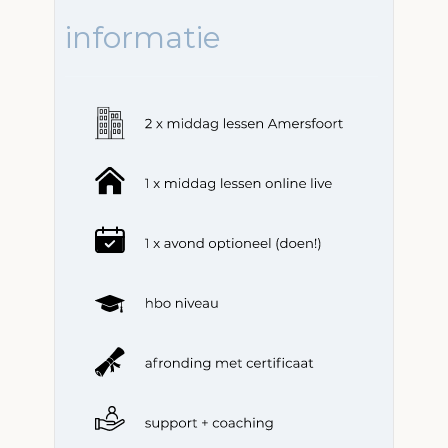
informatie