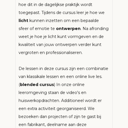
hoe dit in de dagelijkse praktijk wordt
toegepast. Tijdens de cursus leer je hoe we
licht
kunnen inzetten om een bepaalde
sfeer of emotie te
ontwerpen
. Na afronding
weet je hoe je licht kunt vormgeven en de
kwaliteit van jouw ontwerpen verder kunt
vergroten en professionaliseren.
De lessen in deze cursus zijn een combinatie
van klassikale lessen en een online live les.
(
blended cursus
) In onze online
leeromgeving staan de video's en
huiswerkopdrachten. Additioneel wordt er
een extra activiteit georganiseerd. We
bezoeken dan projecten of zijn te gast bij
een fabrikant, deelname aan deze