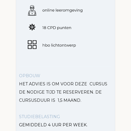
OPBOUW
HET ADVIES IS OM VOOR DEZE CURSUS
DE NODIGE TIJD TE RESERVEREN. DE
CURSUSDUUR IS 1,5 MAAND.
STUDIEBELASTING
GEMIDDELD 4 UUR PER WEEK.