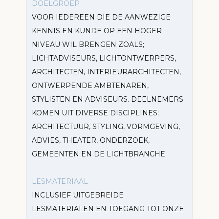
DOELGROEP
VOOR IEDEREEN DIE DE AANWEZIGE
KENNIS EN KUNDE OP EEN HOGER
NIVEAU WIL BRENGEN ZOALS;
LICHTADVISEURS, LICHTONTWERPERS,
ARCHITECTEN, INTERIEURARCHITECTEN,
ONTWERPENDE AMBTENAREN,
STYLISTEN EN ADVISEURS. DEELNEMERS
KOMEN UIT DIVERSE DISCIPLINES;
ARCHITECTUUR, STYLING, VORMGEVING,
ADVIES, THEATER, ONDERZOEK,
GEMEENTEN EN DE LICHTBRANCHE
LESMATERIAAL
INCLUSIEF UITGEBREIDE
LESMATERIALEN EN TOEGANG TOT ONZE