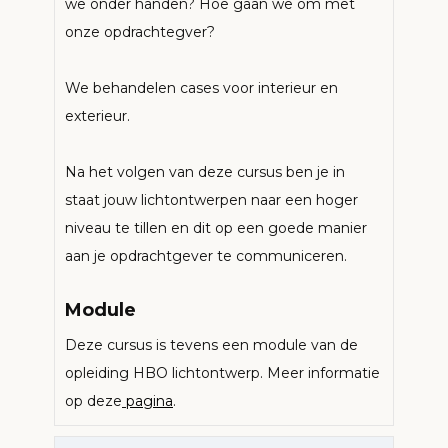
we onder handen? Hoe gaan we om met
onze opdrachtegver?
We behandelen cases voor interieur en
exterieur.
Na het volgen van deze cursus ben je in
staat jouw lichtontwerpen naar een hoger
niveau te tillen en dit op een goede manier
aan je opdrachtgever te communiceren.
Module
Deze cursus is tevens een module van de
opleiding HBO lichtontwerp. Meer informatie
op deze
pagina
.