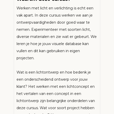
Werken met licht en verlichting is echt een
vak apart. In deze cursus werken we aan je
ontwerpvaardigheden door goed waar te
nemen. Experimenteer met soorten licht,
diverse materialen en zie wat er gebeurt. We
leren je hoe je jouw visuele database kan
vullen en dit kan gebruiken in eigen
projecten.
Wat is een lichtontwerp en hoe bedenk je
een onderscheidend ontwerp voor jouw
klant? Het werken met een lichtconcept en
het vertalen van een concept in een
lichtontwerp zijn belangrijke onderdelen van
deze cursus. Wat voor soort project hebben