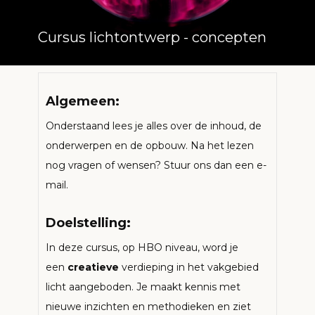
Cursus ​lichtontwerp - concepten
Algemeen:
Onderstaand lees je alles over de inhoud, de
onderwerpen en de opbouw. Na het lezen
nog vragen of wensen? Stuur ons dan een e-
mail.
Doelstelling:
In deze cursus, op HBO niveau, word je
een
creatieve
verdieping in het vakgebied
licht aangeboden. Je maakt kennis met
nieuwe inzichten en methodieken en ziet