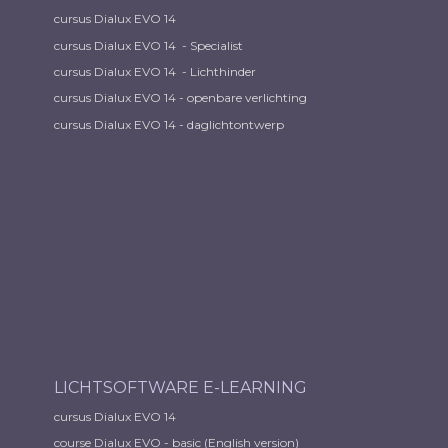
cursus Dialux EVO 14
cursus Dialux EVO 14 - Specialist
cursus Dialux EVO 14 - Lichthinder
cursus Dialux EVO 14 - openbare verlichting
cursus Dialux EVO 14 - daglichtontwerp
LICHTSOFTWARE E-LEARNING
cursus Dialux EVO 14
course Dialux EVO - basic (English version)