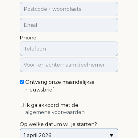
Phone
Ontvang onze maandelijkse
nieuwsbrief
Ik ga akkoord met de
algemene voorwaarden
Op welke datum wil je starten?