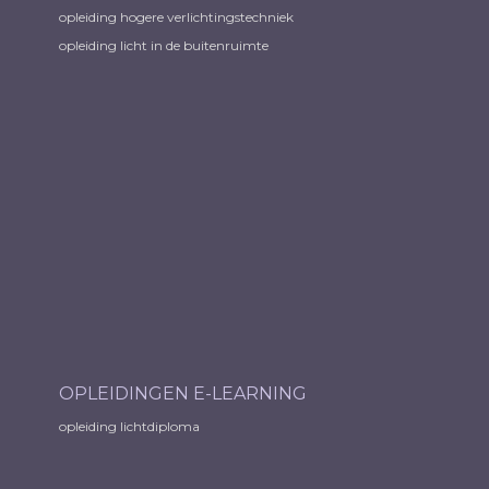
opleiding hogere verlichtingstechniek
opleiding licht in de buitenruimte
OPLEIDINGEN E-LEARNING
opleiding lichtdiploma