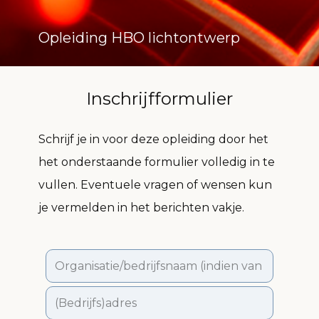
Opleiding HBO lichtontwerp
Inschrijfformulier
Schrijf je in voor deze opleiding door het
het onderstaande formulier volledig in te
vullen. Eventuele vragen of wensen kun
je vermelden in het berichten vakje.